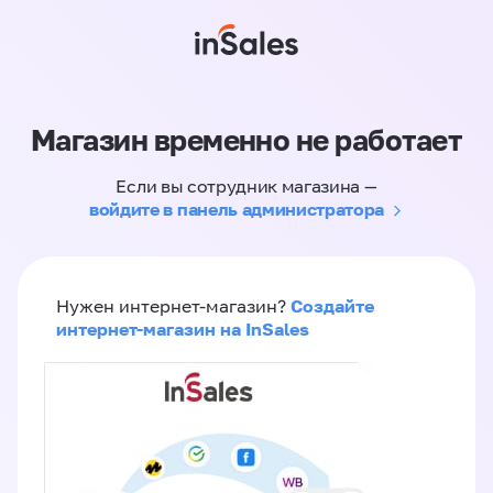
Магазин временно не работает
Если вы сотрудник магазина —
войдите в панель администратора
Создайте
Нужен интернет-магазин?
интернет-магазин на InSales