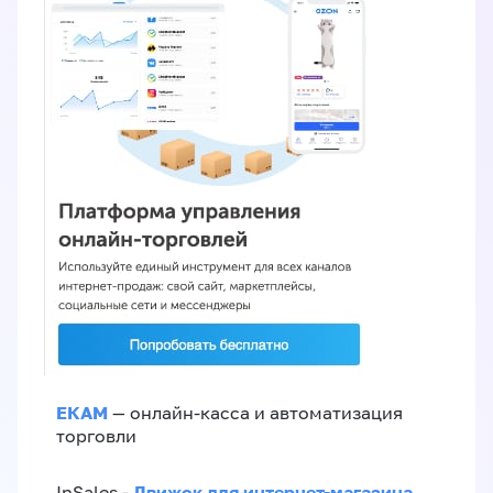
ЕКАМ
— онлайн-касса и автоматизация
торговли
Движок для интернет-магазина
InSales -