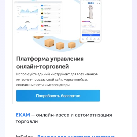
ЕКАМ
— онлайн-касса и автоматизация
торговли
Движок для интернет-магазина
InSales -