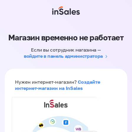
Магазин временно не работает
Если вы сотрудник магазина —
войдите в панель администратора
Создайте
Нужен интернет-магазин?
интернет-магазин на InSales