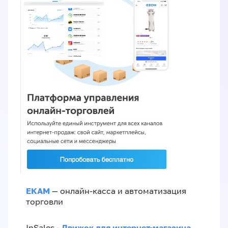
ЕКАМ
— онлайн-касса и автоматизация
торговли
Движок для интернет-магазина
InSales -