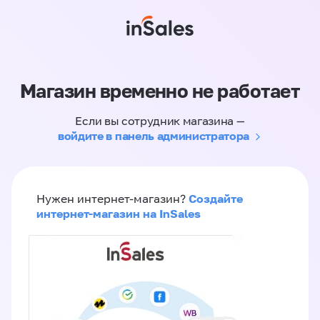
Магазин временно не работает
Если вы сотрудник магазина —
войдите в панель администратора
Создайте
Нужен интернет-магазин?
интернет-магазин на InSales