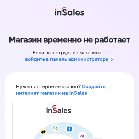
Магазин временно не работает
Если вы сотрудник магазина —
войдите в панель администратора
Создайте
Нужен интернет-магазин?
интернет-магазин на InSales