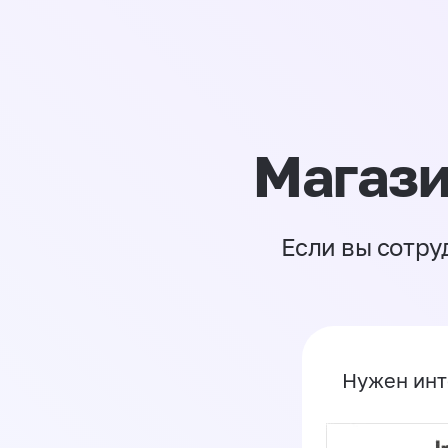
Магази
Если вы сотру
Нужен инт