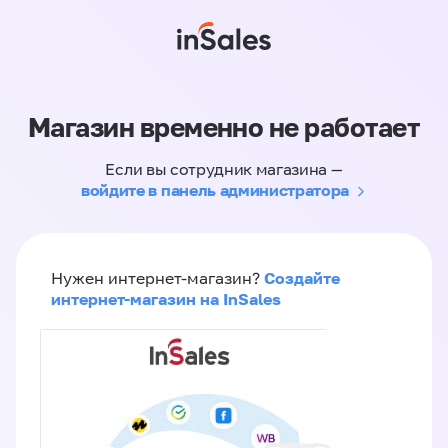
Магазин временно не работает
Если вы сотрудник магазина —
войдите в панель администратора
Создайте
Нужен интернет-магазин?
интернет-магазин на InSales