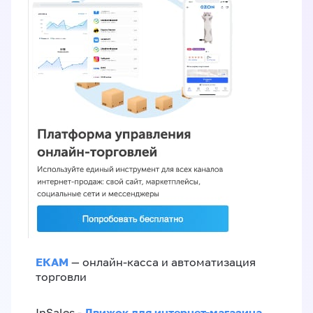
ЕКАМ
— онлайн-касса и автоматизация
торговли
Движок для интернет-магазина
InSales -