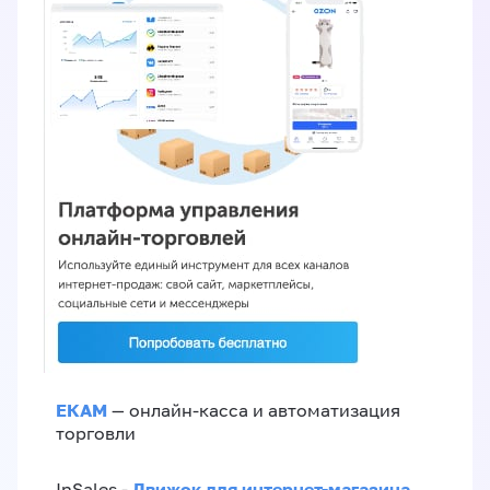
ЕКАМ
— онлайн-касса и автоматизация
торговли
Движок для интернет-магазина
InSales -