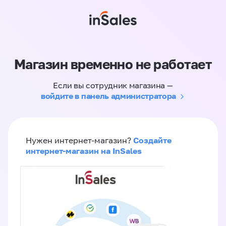
Магазин временно не работает
Если вы сотрудник магазина —
войдите в панель администратора
Создайте
Нужен интернет-магазин?
интернет-магазин на InSales