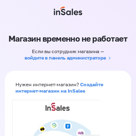
Магазин временно не работает
Если вы сотрудник магазина —
войдите в панель администратора
Создайте
Нужен интернет-магазин?
интернет-магазин на InSales