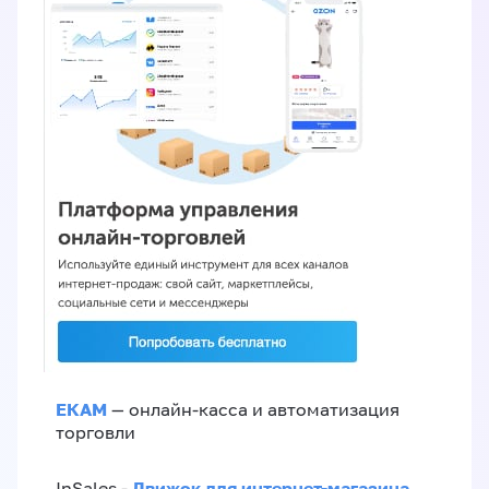
ЕКАМ
— онлайн-касса и автоматизация
торговли
Движок для интернет-магазина
InSales -